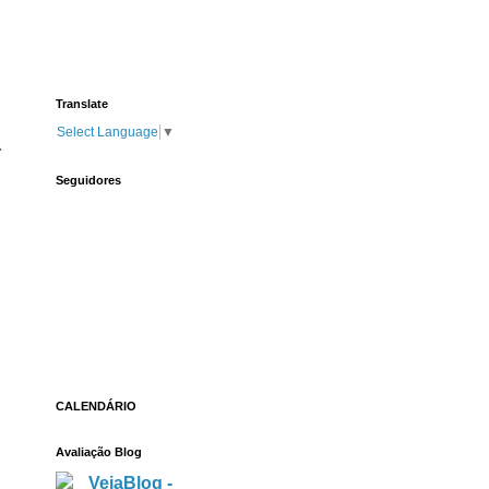
Translate
Select Language
▼
.
Seguidores
CALENDÁRIO
Avaliação Blog