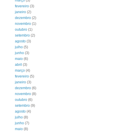
março
(3)
fevereiro
(3)
janeiro
(2)
dezembro
(2)
novembro
(1)
outubro
(1)
setembro
(2)
agosto
(3)
julho
(5)
junho
(3)
maio
(6)
abril
(3)
março
(4)
fevereiro
(5)
janeiro
(3)
dezembro
(6)
novembro
(8)
outubro
(6)
setembro
(9)
agosto
(4)
julho
(8)
junho
(7)
maio
(8)