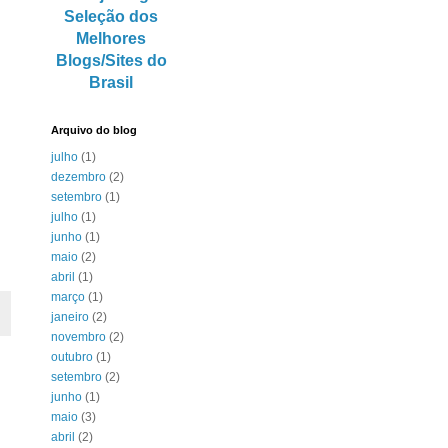
Arquivo do blog
julho
(1)
dezembro
(2)
setembro
(1)
julho
(1)
junho
(1)
maio
(2)
abril
(1)
março
(1)
janeiro
(2)
novembro
(2)
outubro
(1)
setembro
(2)
junho
(1)
maio
(3)
abril
(2)