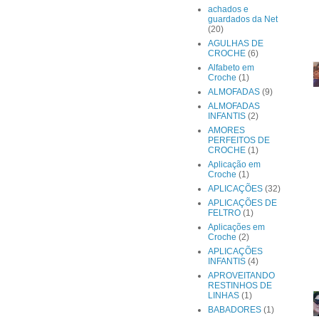
achados e
guardados da Net
(20)
AGULHAS DE
CROCHE
(6)
Alfabeto em
Croche
(1)
ALMOFADAS
(9)
ALMOFADAS
INFANTIS
(2)
AMORES
PERFEITOS DE
CROCHE
(1)
Aplicação em
Croche
(1)
APLICAÇÕES
(32)
APLICAÇÕES DE
FELTRO
(1)
Aplicações em
Croche
(2)
APLICAÇÕES
INFANTIS
(4)
APROVEITANDO
RESTINHOS DE
LINHAS
(1)
BABADORES
(1)