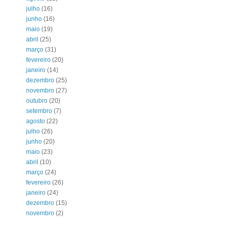
julho
(16)
junho
(16)
maio
(19)
abril
(25)
março
(31)
fevereiro
(20)
janeiro
(14)
dezembro
(25)
novembro
(27)
outubro
(20)
setembro
(7)
agosto
(22)
julho
(26)
junho
(20)
maio
(23)
abril
(10)
março
(24)
fevereiro
(26)
janeiro
(24)
dezembro
(15)
novembro
(2)