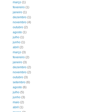
março
(1)
fevereiro
(1)
janeiro
(1)
dezembro
(1)
novembro
(4)
outubro
(2)
agosto
(1)
julho
(1)
junho
(1)
abril
(2)
março
(3)
fevereiro
(2)
janeiro
(3)
dezembro
(2)
novembro
(2)
outubro
(3)
setembro
(6)
agosto
(6)
julho
(5)
junho
(3)
maio
(2)
abril
(1)